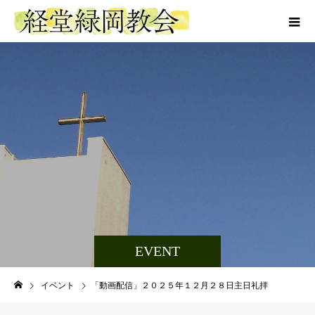
EVENT
イベント
「動画配信」２０２５年１２月２８日主日礼拝