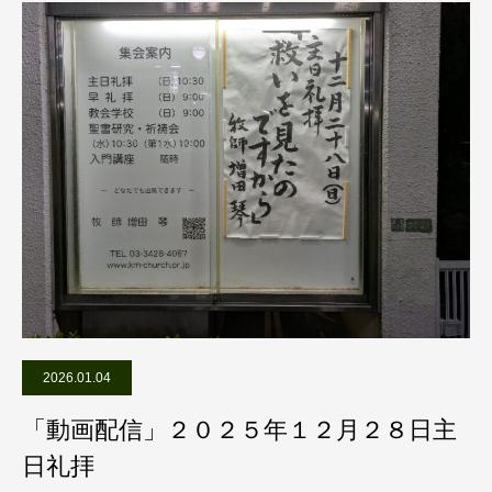
2026.01.04
「動画配信」２０２５年１２月２８日主
日礼拝