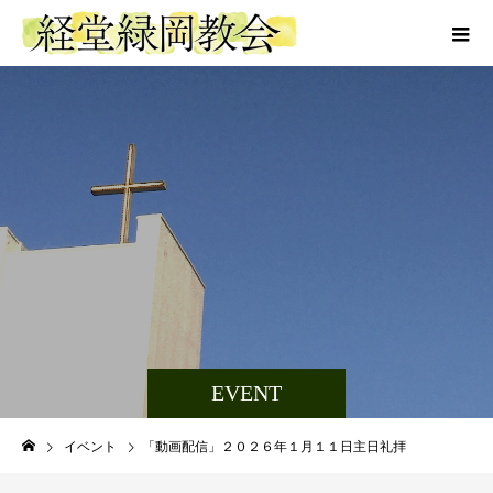
EVENT
イベント
「動画配信」２０２６年１月１１日主日礼拝