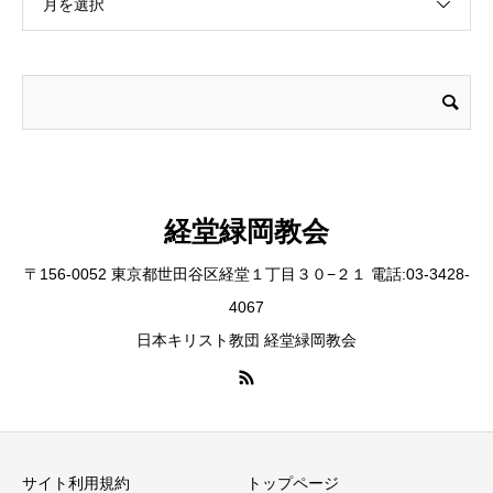
月を選択
経堂緑岡教会
〒156-0052 東京都世田谷区経堂１丁目３０−２１ 電話:03-3428-
4067
日本キリスト教団 経堂緑岡教会
サイト利用規約
トップページ