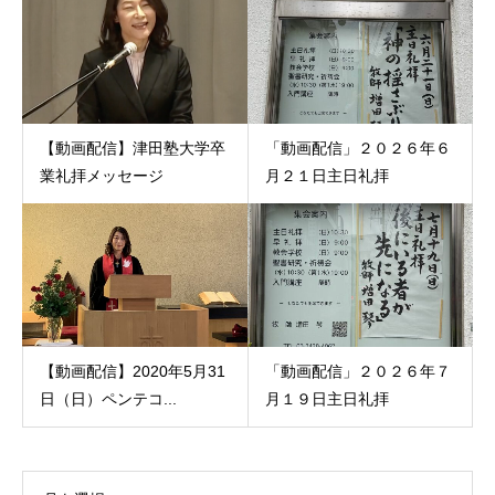
【動画配信】津田塾大学卒
「動画配信」２０２６年６
業礼拝メッセージ
月２１日主日礼拝
【動画配信】2020年5月31
「動画配信」２０２６年７
日（日）ペンテコ...
月１９日主日礼拝