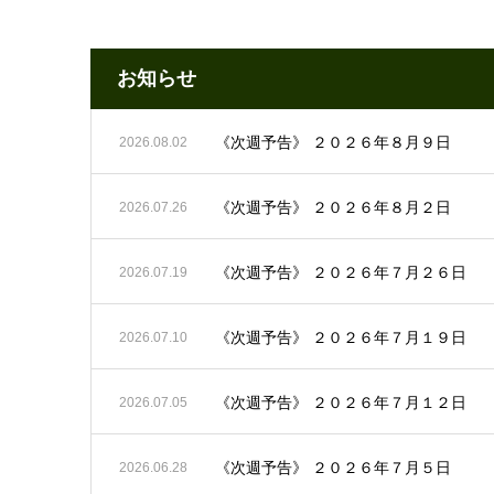
お知らせ
《次週予告》 ２０２６年８月９日
2026.08.02
《次週予告》 ２０２６年８月２日
2026.07.26
《次週予告》 ２０２６年７月２６日
2026.07.19
《次週予告》 ２０２６年７月１９日
2026.07.10
《次週予告》 ２０２６年７月１２日
2026.07.05
《次週予告》 ２０２６年７月５日
2026.06.28