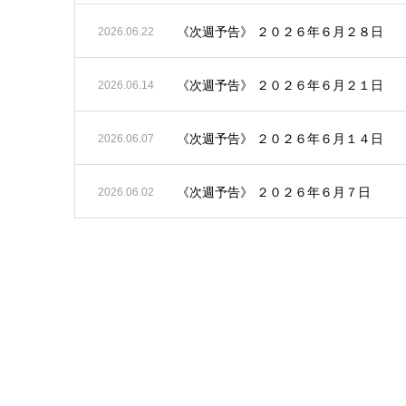
《次週予告》 ２０２６年６月２８日
2026.06.22
《次週予告》 ２０２６年６月２１日
2026.06.14
《次週予告》 ２０２６年６月１４日
2026.06.07
《次週予告》 ２０２６年６月７日
2026.06.02