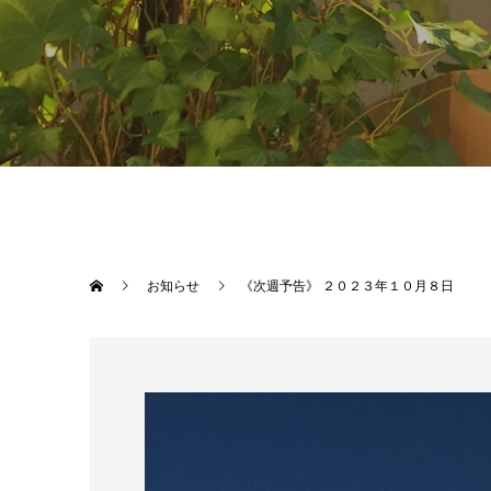
お知らせ
《次週予告》 ２０２３年１０月８日