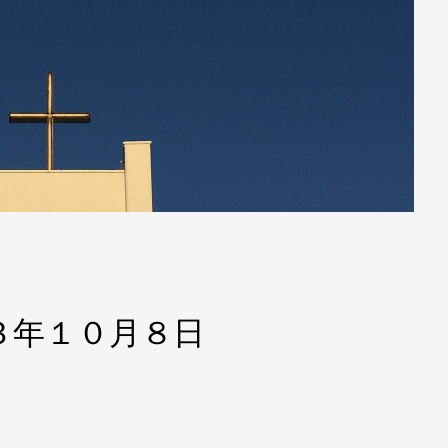
３年１０月８日