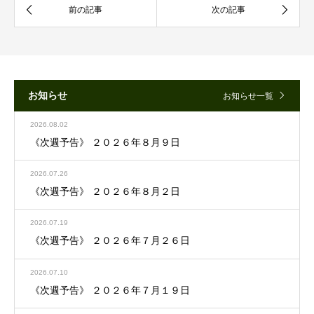
お知らせ
お知らせ一覧
2026.08.02
《次週予告》 ２０２６年８月９日
2026.07.26
《次週予告》 ２０２６年８月２日
2026.07.19
《次週予告》 ２０２６年７月２６日
2026.07.10
《次週予告》 ２０２６年７月１９日