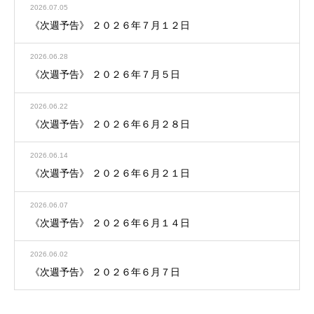
2026.07.05
《次週予告》 ２０２６年７月１２日
2026.06.28
《次週予告》 ２０２６年７月５日
2026.06.22
《次週予告》 ２０２６年６月２８日
2026.06.14
《次週予告》 ２０２６年６月２１日
2026.06.07
《次週予告》 ２０２６年６月１４日
2026.06.02
《次週予告》 ２０２６年６月７日