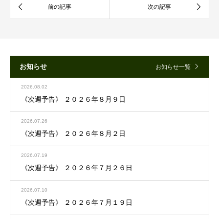
お知らせ
お知らせ一覧
2026.08.02
《次週予告》 ２０２６年８月９日
2026.07.26
《次週予告》 ２０２６年８月２日
2026.07.19
《次週予告》 ２０２６年７月２６日
2026.07.10
《次週予告》 ２０２６年７月１９日