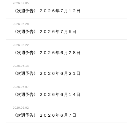
2026.07.05
《次週予告》 ２０２６年７月１２日
2026.06.28
《次週予告》 ２０２６年７月５日
2026.06.22
《次週予告》 ２０２６年６月２８日
2026.06.14
《次週予告》 ２０２６年６月２１日
2026.06.07
《次週予告》 ２０２６年６月１４日
2026.06.02
《次週予告》 ２０２６年６月７日