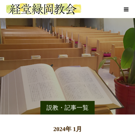
説教・記事一覧
2024年 1月