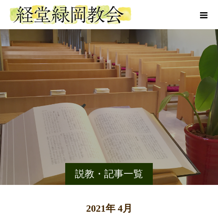
説教・記事一覧
2021年 4月