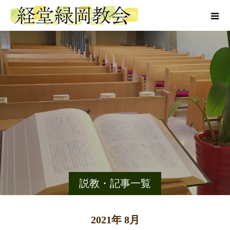
説教・記事一覧
2021年 8月