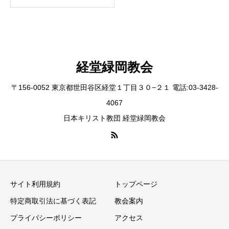
経堂緑岡教会
〒156-0052 東京都世田谷区経堂１丁目３０−２１ 電話:03-3428-
4067
日本キリスト教団 経堂緑岡教会
サイト利用規約
トップページ
特定商取引法に基づく表記
教会案内
プライバシーポリシー
アクセス