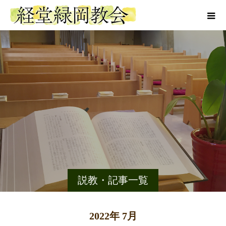
説教・記事一覧
2022年 7月