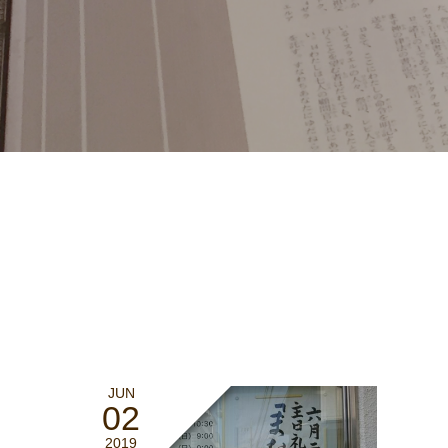
JUN
02
2019