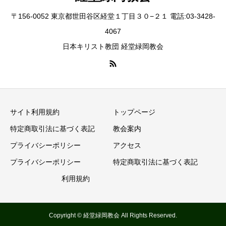
〒156-0052 東京都世田谷区経堂１丁目３０−２１ 電話:03-3428-
4067
日本キリスト教団 経堂緑岡教会
サイト利用規約
トップページ
特定商取引法に基づく表記
教会案内
プライバシーポリシー
アクセス
プライバシーポリシー
特定商取引法に基づく表記
利用規約
Copyright © 経堂緑岡教会 All Rights Reserved.