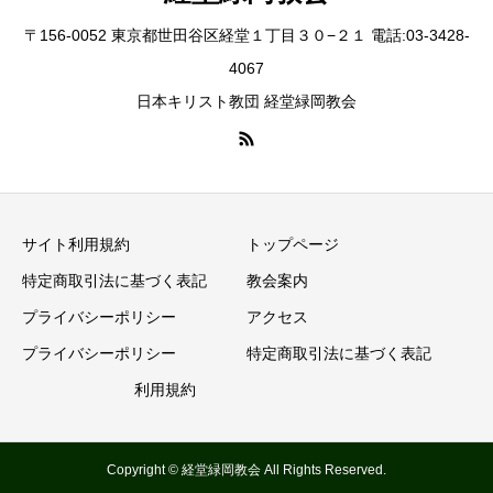
〒156-0052 東京都世田谷区経堂１丁目３０−２１ 電話:03-3428-
4067
日本キリスト教団 経堂緑岡教会
サイト利用規約
トップページ
特定商取引法に基づく表記
教会案内
プライバシーポリシー
アクセス
プライバシーポリシー
特定商取引法に基づく表記
利用規約
Copyright © 経堂緑岡教会 All Rights Reserved.