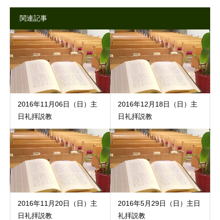
関連記事
2016年11月06日（日）主
2016年12月18日（日）主
日礼拝説教
日礼拝説教
2016年11月20日（日）主
2016年5月29日（日）主日
日礼拝説教
礼拝説教