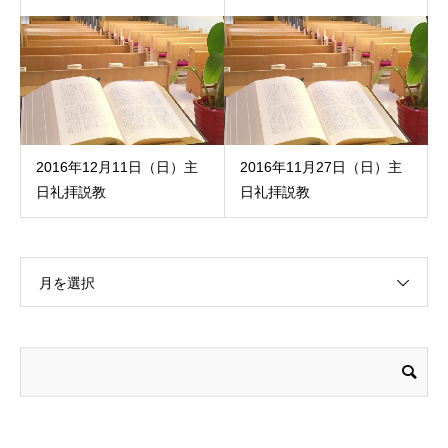
2016年12月11日（日）主
2016年11月27日（日）主
日礼拝説教
日礼拝説教
月を選択