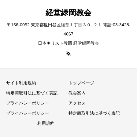
経堂緑岡教会
〒156-0052 東京都世田谷区経堂１丁目３０−２１ 電話:03-3428-
4067
日本キリスト教団 経堂緑岡教会
サイト利用規約
トップページ
特定商取引法に基づく表記
教会案内
プライバシーポリシー
アクセス
プライバシーポリシー
特定商取引法に基づく表記
利用規約