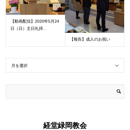
【動画配信】2020年5月24
日（日）主日礼拝...
【報告】成人のお祝い
月を選択
経堂緑岡教会