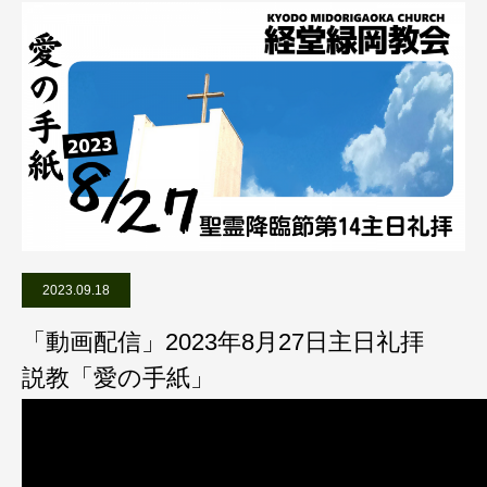
2023.09.18
「動画配信」2023年8月27日主日礼拝
説教「愛の手紙」