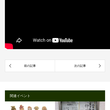
関連イベント