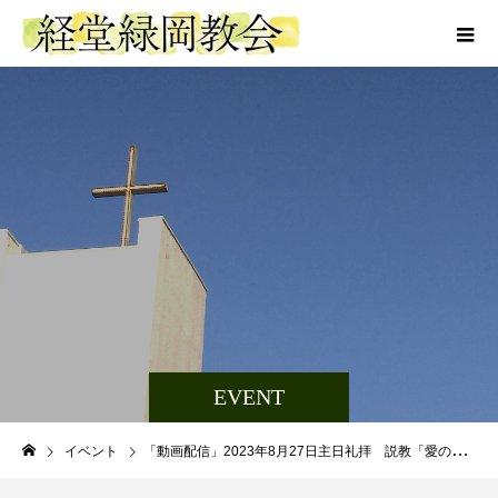
EVENT
イベント
「動画配信」2023年8月27日主日礼拝 説教「愛の手紙」