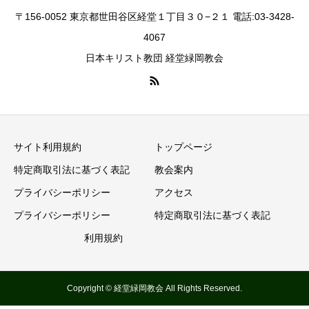
〒156-0052 東京都世田谷区経堂１丁目３０−２１ 電話:03-3428-
4067
日本キリスト教団 経堂緑岡教会
サイト利用規約
トップページ
特定商取引法に基づく表記
教会案内
プライバシーポリシー
アクセス
プライバシーポリシー
特定商取引法に基づく表記
利用規約
Copyright © 経堂緑岡教会 All Rights Reserved.