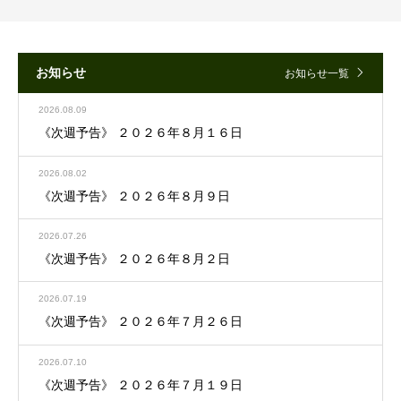
お知らせ
お知らせ一覧
2026.08.09
《次週予告》 ２０２６年８月１６日
2026.08.02
《次週予告》 ２０２６年８月９日
2026.07.26
《次週予告》 ２０２６年８月２日
2026.07.19
《次週予告》 ２０２６年７月２６日
2026.07.10
《次週予告》 ２０２６年７月１９日