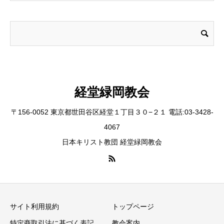
経堂緑岡教会
〒156-0052 東京都世田谷区経堂１丁目３０−２１ 電話:03-3428-
4067
日本キリスト教団 経堂緑岡教会
サイト利用規約
トップページ
特定商取引法に基づく表記
教会案内