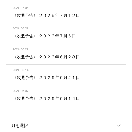
2026.07.05
《次週予告》 ２０２６年７月１２日
2026.06.28
《次週予告》 ２０２６年７月５日
2026.06.22
《次週予告》 ２０２６年６月２８日
2026.06.14
《次週予告》 ２０２６年６月２１日
2026.06.07
《次週予告》 ２０２６年６月１４日
月を選択