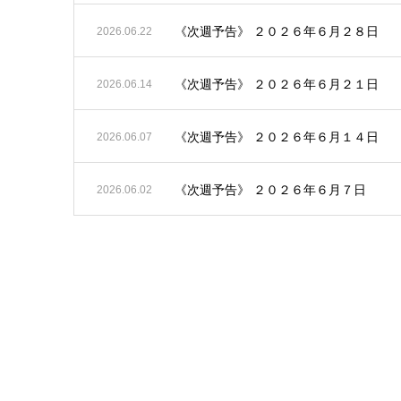
《次週予告》 ２０２６年６月２８日
2026.06.22
《次週予告》 ２０２６年６月２１日
2026.06.14
《次週予告》 ２０２６年６月１４日
2026.06.07
《次週予告》 ２０２６年６月７日
2026.06.02