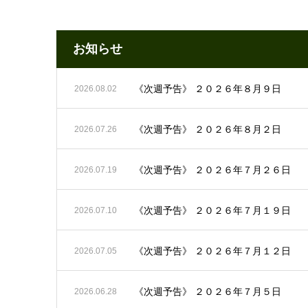
お知らせ
《次週予告》 ２０２６年８月９日
2026.08.02
《次週予告》 ２０２６年８月２日
2026.07.26
《次週予告》 ２０２６年７月２６日
2026.07.19
《次週予告》 ２０２６年７月１９日
2026.07.10
《次週予告》 ２０２６年７月１２日
2026.07.05
《次週予告》 ２０２６年７月５日
2026.06.28