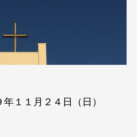
９年１１月２４日（日）