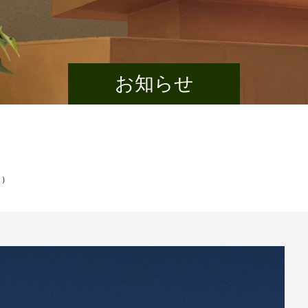
お知らせ
日）