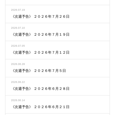
2026.07.19
《次週予告》 ２０２６年７月２６日
2026.07.10
《次週予告》 ２０２６年７月１９日
2026.07.05
《次週予告》 ２０２６年７月１２日
2026.06.28
《次週予告》 ２０２６年７月５日
2026.06.22
《次週予告》 ２０２６年６月２８日
2026.06.14
《次週予告》 ２０２６年６月２１日