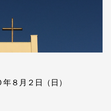
０年８月２日（日）