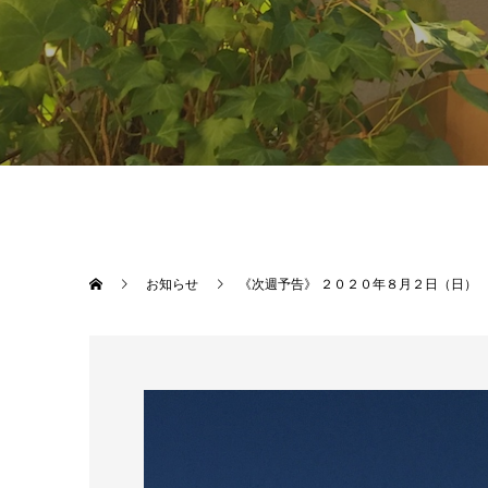
お知らせ
《次週予告》 ２０２０年８月２日（日）