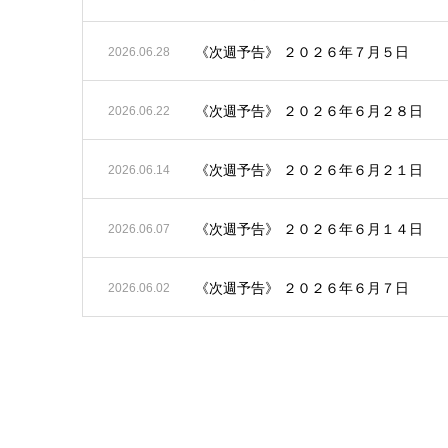
《次週予告》 ２０２６年７月５日
2026.06.28
《次週予告》 ２０２６年６月２８日
2026.06.22
《次週予告》 ２０２６年６月２１日
2026.06.14
《次週予告》 ２０２６年６月１４日
2026.06.07
《次週予告》 ２０２６年６月７日
2026.06.02