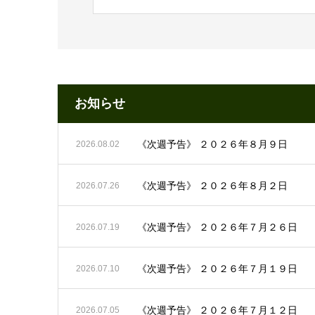
お知らせ
《次週予告》 ２０２６年８月９日
2026.08.02
《次週予告》 ２０２６年８月２日
2026.07.26
《次週予告》 ２０２６年７月２６日
2026.07.19
《次週予告》 ２０２６年７月１９日
2026.07.10
《次週予告》 ２０２６年７月１２日
2026.07.05