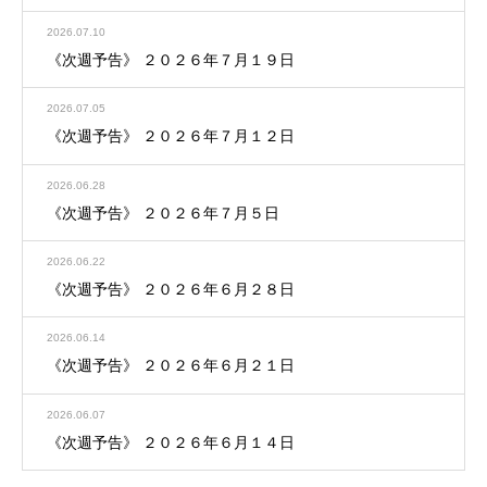
2026.07.10
《次週予告》 ２０２６年７月１９日
2026.07.05
《次週予告》 ２０２６年７月１２日
2026.06.28
《次週予告》 ２０２６年７月５日
2026.06.22
《次週予告》 ２０２６年６月２８日
2026.06.14
《次週予告》 ２０２６年６月２１日
2026.06.07
《次週予告》 ２０２６年６月１４日