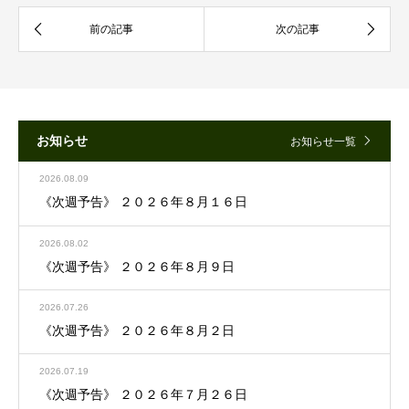
お知らせ
お知らせ一覧
2026.08.09
《次週予告》 ２０２６年８月１６日
2026.08.02
《次週予告》 ２０２６年８月９日
2026.07.26
《次週予告》 ２０２６年８月２日
2026.07.19
《次週予告》 ２０２６年７月２６日