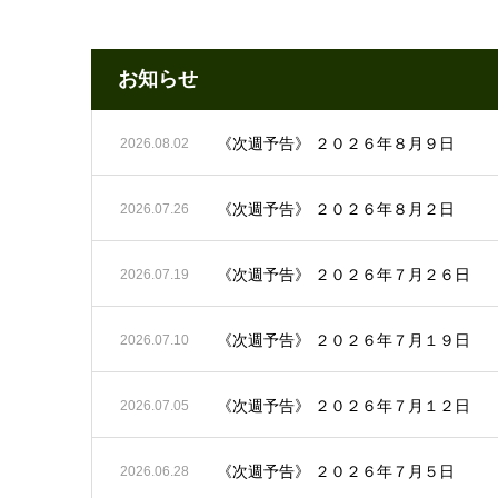
お知らせ
《次週予告》 ２０２６年８月９日
2026.08.02
《次週予告》 ２０２６年８月２日
2026.07.26
《次週予告》 ２０２６年７月２６日
2026.07.19
《次週予告》 ２０２６年７月１９日
2026.07.10
《次週予告》 ２０２６年７月１２日
2026.07.05
《次週予告》 ２０２６年７月５日
2026.06.28