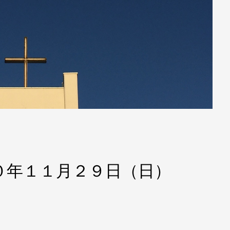
０年１１月２９日（日）