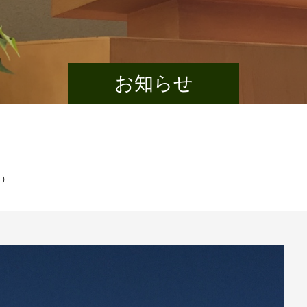
お知らせ
日）