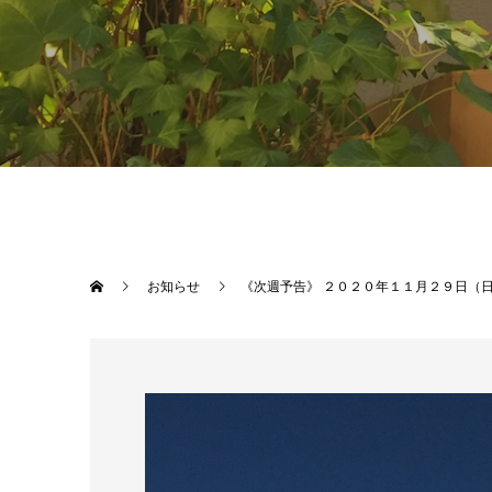
お知らせ
《次週予告》 ２０２０年１１月２９日（