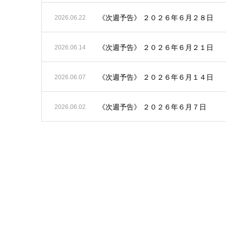
《次週予告》 ２０２６年６月２８日
2026.06.22
《次週予告》 ２０２６年６月２１日
2026.06.14
《次週予告》 ２０２６年６月１４日
2026.06.07
《次週予告》 ２０２６年６月７日
2026.06.02