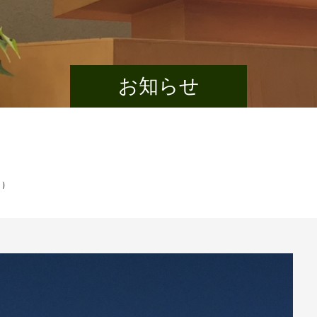
お知らせ
日）