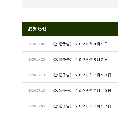
お知らせ
《次週予告》 ２０２６年８月９日
2026.08.02
《次週予告》 ２０２６年８月２日
2026.07.26
《次週予告》 ２０２６年７月２６日
2026.07.19
《次週予告》 ２０２６年７月１９日
2026.07.10
《次週予告》 ２０２６年７月１２日
2026.07.05