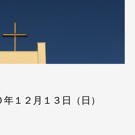
０年１２月１３日（日）