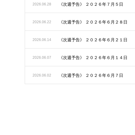
《次週予告》 ２０２６年７月５日
2026.06.28
《次週予告》 ２０２６年６月２８日
2026.06.22
《次週予告》 ２０２６年６月２１日
2026.06.14
《次週予告》 ２０２６年６月１４日
2026.06.07
《次週予告》 ２０２６年６月７日
2026.06.02