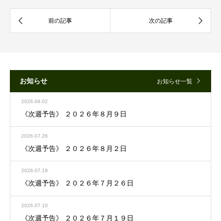
お知らせ
お知らせ一覧
2026.08.02
《次週予告》 ２０２６年８月９日
2026.07.26
《次週予告》 ２０２６年８月２日
2026.07.19
《次週予告》 ２０２６年７月２６日
2026.07.10
《次週予告》 ２０２６年７月１９日