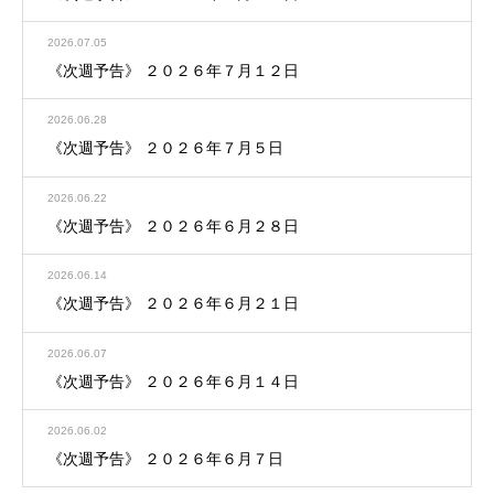
2026.07.05
《次週予告》 ２０２６年７月１２日
2026.06.28
《次週予告》 ２０２６年７月５日
2026.06.22
《次週予告》 ２０２６年６月２８日
2026.06.14
《次週予告》 ２０２６年６月２１日
2026.06.07
《次週予告》 ２０２６年６月１４日
2026.06.02
《次週予告》 ２０２６年６月７日