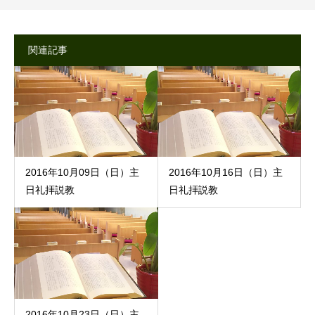
関連記事
2016年10月09日（日）主
2016年10月16日（日）主
日礼拝説教
日礼拝説教
2016年10月23日（日）主