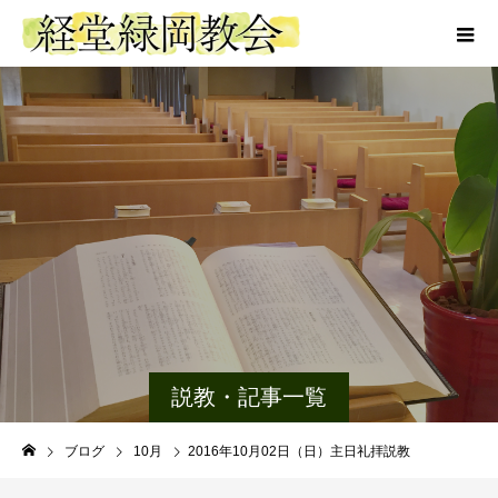
説教・記事一覧
ブログ
10月
2016年10月02日（日）主日礼拝説教