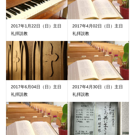
2017年1月22日（日）主日
2017年4月02日（日）主日
礼拝説教
礼拝説教
2017年6月04日（日）主日
2017年4月30日（日）主日
礼拝説教
礼拝説教