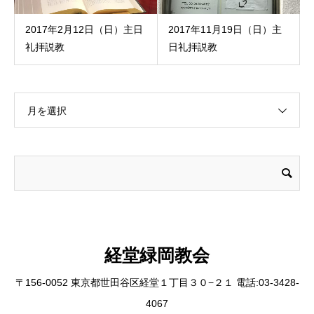
2017年2月12日（日）主日
2017年11月19日（日）主
礼拝説教
日礼拝説教
月を選択
経堂緑岡教会
〒156-0052 東京都世田谷区経堂１丁目３０−２１ 電話:03-3428-
4067