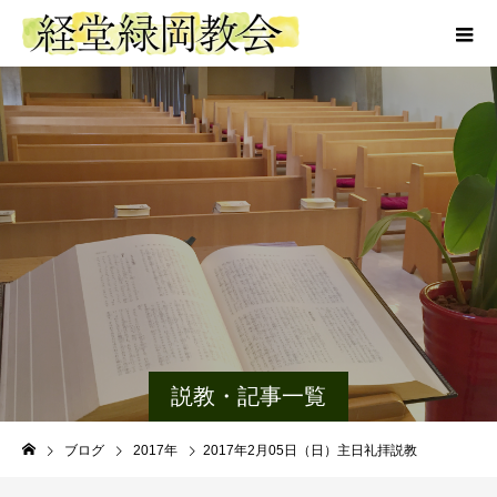
説教・記事一覧
ブログ
2017年
2017年2月05日（日）主日礼拝説教