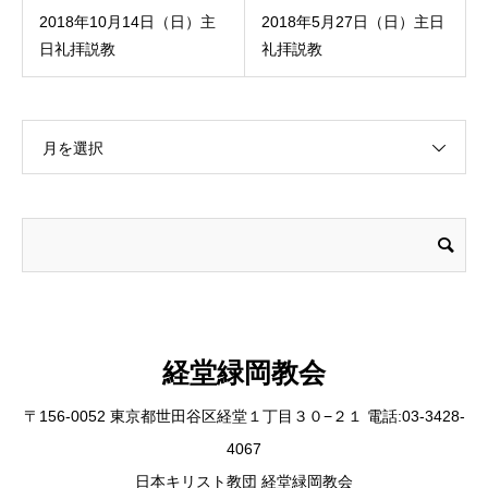
2018年10月14日（日）主
2018年5月27日（日）主日
日礼拝説教
礼拝説教
月を選択
経堂緑岡教会
〒156-0052 東京都世田谷区経堂１丁目３０−２１ 電話:03-3428-
4067
日本キリスト教団 経堂緑岡教会