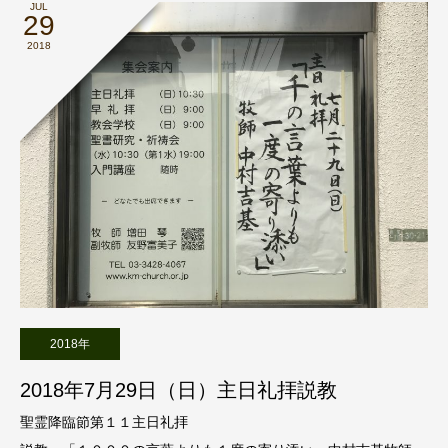
JUL
29
2018
2018年
2018年7月29日（日）主日礼拝説教
聖霊降臨節第１１主日礼拝