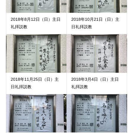
2018年8月12日（日）主日
2018年10月21日（日）主
礼拝説教
日礼拝説教
2018年11月25日（日）主
2018年3月4日（日）主日
日礼拝説教
礼拝説教