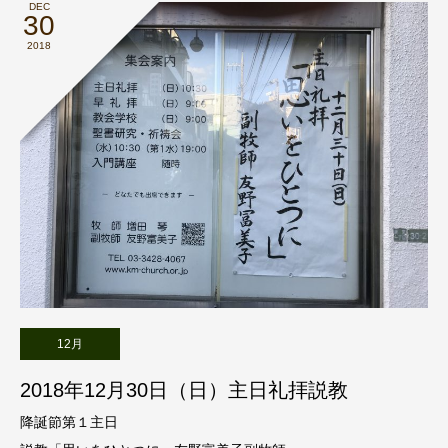
DEC
30
2018
12月
2018年12月30日（日）主日礼拝説教
降誕節第１主日