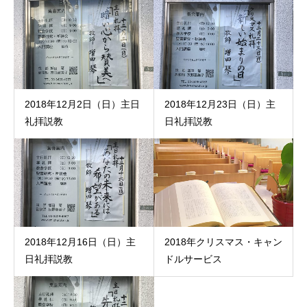
2018年12月2日（日）主日
2018年12月23日（日）主
礼拝説教
日礼拝説教
2018年12月16日（日）主
2018年クリスマス・キャン
日礼拝説教
ドルサービス