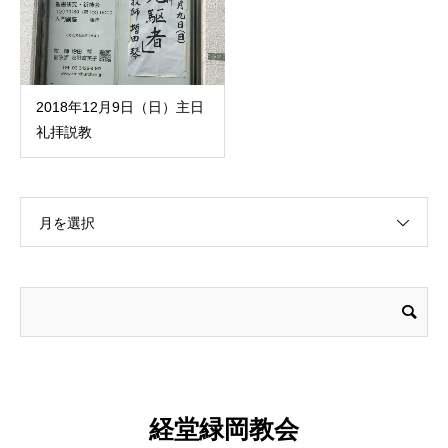
2018年12月9日（日）主日
礼拝説教
月を選択
経堂緑岡教会