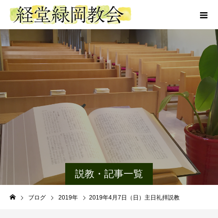
説教・記事一覧
ブログ
2019年
2019年4月7日（日）主日礼拝説教