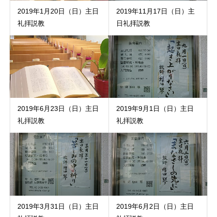
2019年1月20日（日）主日
2019年11月17日（日）主
礼拝説教
日礼拝説教
2019年6月23日（日）主日
2019年9月1日（日）主日
礼拝説教
礼拝説教
2019年3月31日（日）主日
2019年6月2日（日）主日