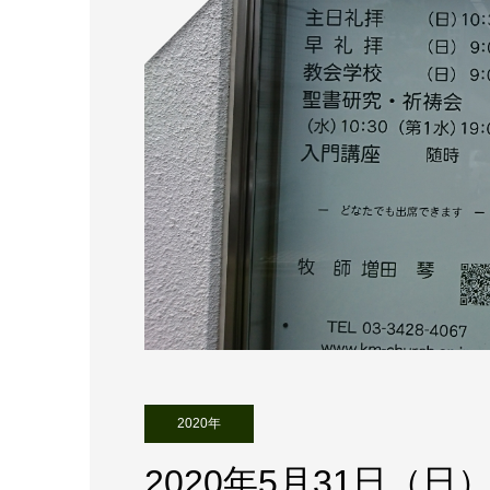
2020年
2020年5月31日（