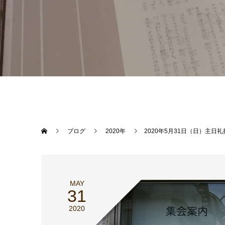
ブログ
2020年
2020年5月31日（日）主日
MAY
31
2020