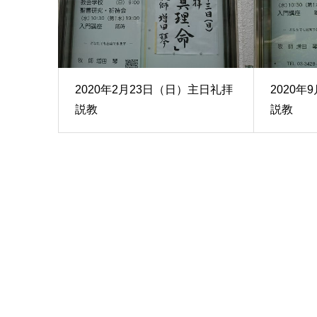
2020年2月23日（日）主日礼拝
2020
説教
説教