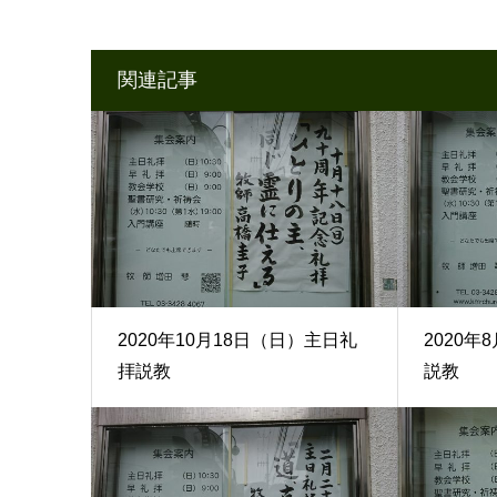
関連記事
2020年10月18日（日）主日礼
2020年
拝説教
説教