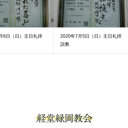
年9月6日（日）主日礼拝
2020年7月5日（日）主日礼拝
説教