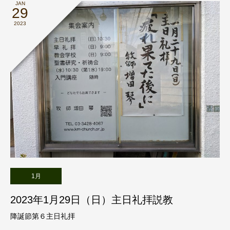
JAN
29
2023
1月
2023年1月29日（日）主日礼拝説教
降誕節第６主日礼拝