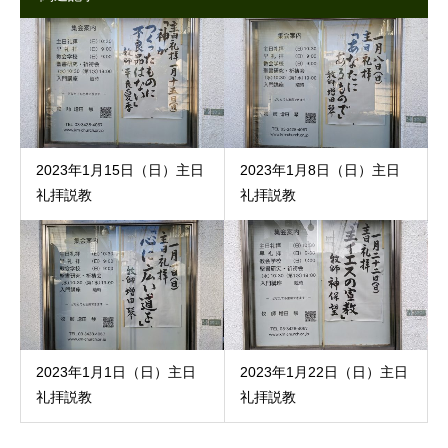
2023年1月15日（日）主日
2023年1月8日（日）主日
礼拝説教
礼拝説教
2023年1月1日（日）主日
2023年1月22日（日）主日
礼拝説教
礼拝説教