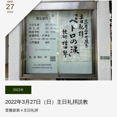
MAR
27
2022
2022年
2022年3月27日（日）主日礼拝説教
受難節第４主日礼拝