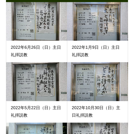
2022年6月26日（日）主日
2022年1月9日（日）主日
礼拝説教
礼拝説教
2022年5月22日（日）主日
2022年10月30日（日）主
礼拝説教
日礼拝説教