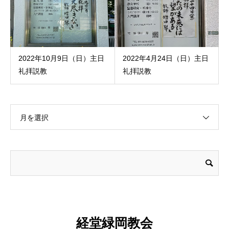
2022年10月9日（日）主日
2022年4月24日（日）主日
礼拝説教
礼拝説教
月を選択
経堂緑岡教会